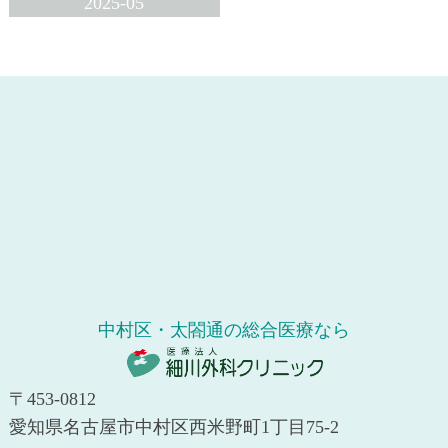
2025-05
中村区・太閤通の総合医療なら
〒453-0812
愛知県名古屋市中村区西米野町1丁目75-2