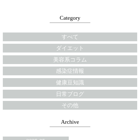
Category
すべて
ダイエット
美容系コラム
感染症情報
健康豆知識
日常ブログ
その他
Archive