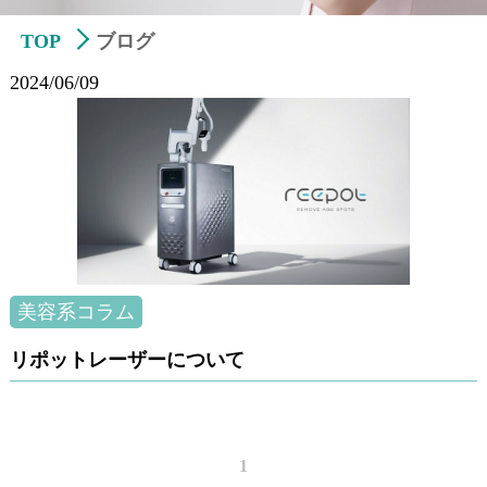
TOP
ブログ
2024/06/09
美容系コラム
リポットレーザーについて
1