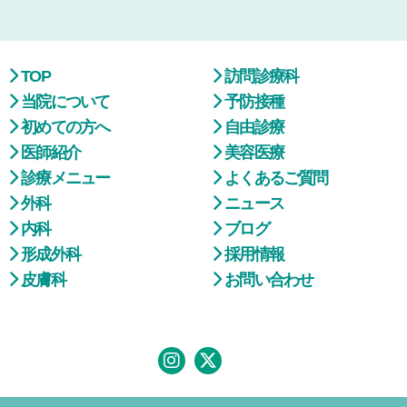
TOP
訪問診療科
当院について
予防接種
初めての方へ
自由診療
医師紹介
美容医療
診療メニュー
よくあるご質問
外科
ニュース
内科
ブログ
形成外科
採用情報
皮膚科
お問い合わせ