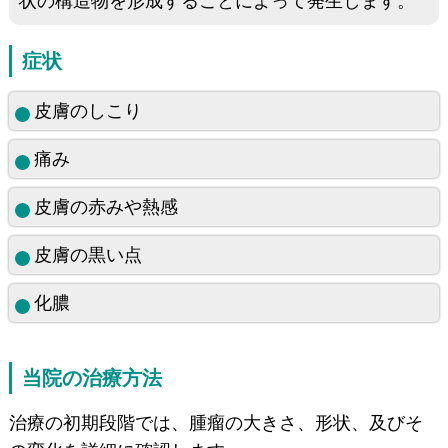
状の構造物を形成することによって発生します。
症状
皮膚のしこり
痛み
皮膚の赤みや熱感
皮膚の黒い点
化膿
当院の治療方法
治療の初期段階では、腫瘤の大きさ、形状、及びそ