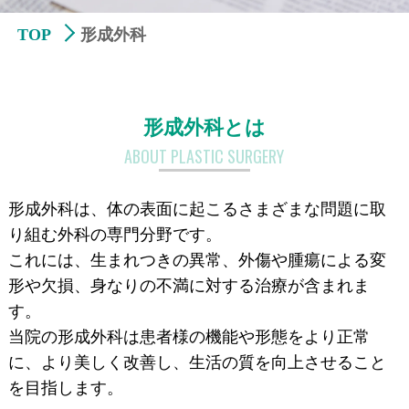
TOP
形成外科
形成外科とは
ABOUT PLASTIC SURGERY
形成外科は、体の表面に起こるさまざまな問題に取
り組む外科の専門分野です。
これには、生まれつきの異常、外傷や腫瘍による変
形や欠損、身なりの不満に対する治療が含まれま
す。
当院の形成外科は患者様の機能や形態をより正常
に、より美しく改善し、生活の質を向上させること
を目指します。