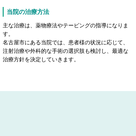
当院の治療方法
主な治療は、薬物療法やテーピングの指導になりま
す。
名古屋市にある当院では、患者様の状況に応じて、
注射治療や外科的な手術の選択肢も検討し、最適な
治療方針を決定していきます。