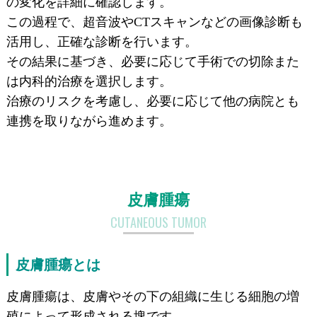
の変化を詳細に確認します。
この過程で、超音波やCTスキャンなどの画像診断も
活用し、正確な診断を行います。
その結果に基づき、必要に応じて手術での切除また
は内科的治療を選択します。
治療のリスクを考慮し、必要に応じて他の病院とも
連携を取りながら進めます。
皮膚腫瘍
CUTANEOUS TUMOR
皮膚腫瘍とは
皮膚腫瘍は、皮膚やその下の組織に生じる細胞の増
殖によって形成される塊です。