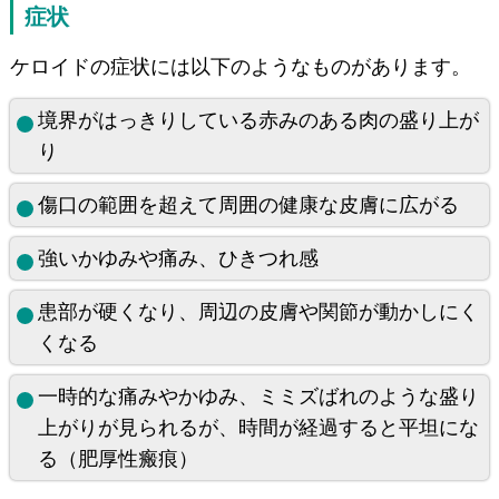
症状
ケロイドの症状には以下のようなものがあります。
境界がはっきりしている赤みのある肉の盛り上が
り
傷口の範囲を超えて周囲の健康な皮膚に広がる
強いかゆみや痛み、ひきつれ感
患部が硬くなり、周辺の皮膚や関節が動かしにく
くなる
一時的な痛みやかゆみ、ミミズばれのような盛り
上がりが見られるが、時間が経過すると平坦にな
る（肥厚性瘢痕）