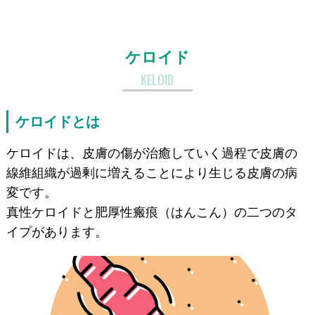
ケロイド
KELOID
ケロイドとは
ケロイドは、皮膚の傷が治癒していく過程で皮膚の
線維組織が過剰に増えることにより生じる皮膚の病
変です。
真性ケロイドと肥厚性瘢痕（はんこん）の二つのタ
イプがあります。