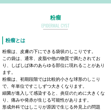
粉瘤
EPIDERMAL CYST
粉瘤とは
粉瘤は、皮膚の下にできる袋状のしこりです。
この袋は、通常、皮脂や他の物質で満たされてお
り、しばしば体のあらゆる部位に現れることがあり
ます。
粉瘤は、初期段階では比較的小さな球形のしこり
で、年単位ですこしずつ大きくなります。
細菌が進入して感染すると、炎症のために大きくな
り、痛みや発赤が生じる可能性があります。
形成外科ではしこりが原因で生じる外見上の問題