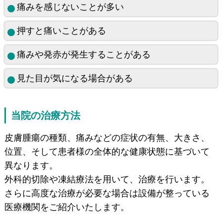
痛みを感じないことが多い
押すと痛いことがある
痛みや発赤が発生することがある
見た目が気になる場合がある
当院の治療方法
皮膚腫瘍の種類、痛みなどの症状の有無、大きさ、
位置、そして患者様の全体的な健康状態に基づいて
異なります。
外科的切除や凍結療法を用いて、治療を行います。
さらに高度な治療が必要な場合は設備が整っている
医療機関をご紹介いたします。