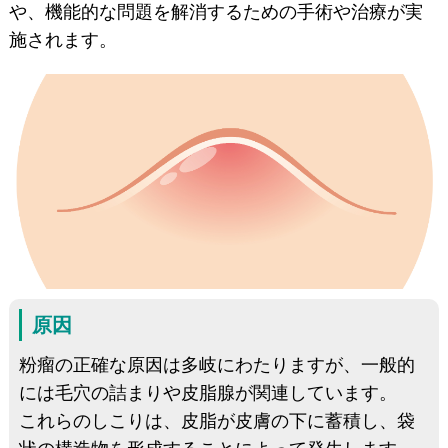
や、機能的な問題を解消するための手術や治療が実
施されます。
原因
粉瘤の正確な原因は多岐にわたりますが、一般的
には毛穴の詰まりや皮脂腺が関連しています。
これらのしこりは、皮脂が皮膚の下に蓄積し、袋