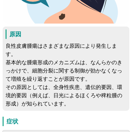
原因
良性皮膚腫瘍はさまざまな原因により発生しま
す。
基本的な腫瘍形成のメカニズムは、なんらかのき
っかけで、細胞分裂に関する制御が効かなくなっ
て増殖を繰り返すことが原因です。
その原因としては、全身性疾患、遺伝的要因、環
境的要因（例えば、日光によるほくろや稗粒腫の
形成）が知られています。
症状