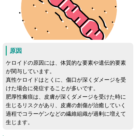
原因
ケロイドの原因には、体質的な要素や遺伝的要素
が関与しています。
真性ケロイドはとくに、傷口が深くダメージを受
けた場合に発症することが多いです。
肥厚性瘢痕は、皮膚が深くダメージを受けた時に
生じるリスクがあり、皮膚の創傷が治癒していく
過程でコラーゲンなどの繊維組織が過剰に増えて
生じます。