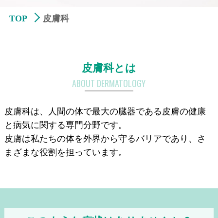
TOP
皮膚科
皮膚科とは
ABOUT DERMATOLOGY
皮膚科は、人間の体で最大の臓器である皮膚の健康
と病気に関する専門分野です。
皮膚は私たちの体を外界から守るバリアであり、さ
まざまな役割を担っています。