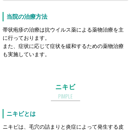
当院の治療方法
帯状疱疹の治療は抗ウイルス薬による薬物治療を主
に行っております。
また、症状に応じて症状を緩和するための薬物治療
も実施しています。
ニキビ
PIMPLE
ニキビとは
ニキビは、毛穴の詰まりと炎症によって発生する皮