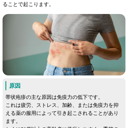
ることで起こります。
原因
帯状疱疹の主な原因は免疫力の低下です。
これは疲労、ストレス、加齢、または免疫力を抑
える薬の服用によって引き起こされることがあり
ます。