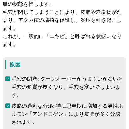
膚の状態を指します。
毛穴が閉じてしまうことにより、皮脂や老廃物がた
まり、アクネ菌の増殖を促進し、炎症を引き起こし
ます。
これが、一般的に「ニキビ」と呼ばれる状態になり
ます。
原因
毛穴の閉塞: ターンオーバーがうまくいかないと
毛穴の角質が厚くなり、毛穴を塞いでしまいま
す。
皮脂の過剰な分泌: 特に思春期に増加する男性ホ
ルモン「アンドロゲン」により皮脂が多く分泌
されます。