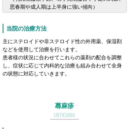
思春期や成人期は上半身に強い傾向）
当院の治療方法
主にステロイドや非ステロイド性の外用薬、保湿剤
などを使用して治療を行います。
患者様の状況に合わせてこれらの薬剤の配合を調整
し、症状に応じて内科的な治療も組み合わせて全身
の状態に対応していきます。
蕁麻疹
URTICARIA