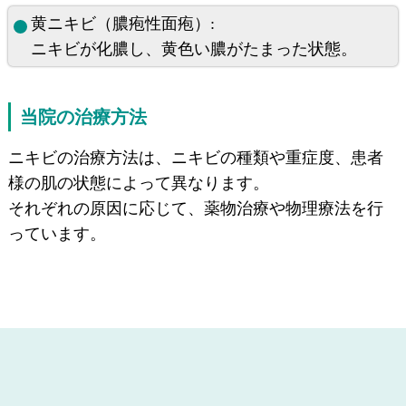
黄ニキビ（膿疱性面疱）:
ニキビが化膿し、黄色い膿がたまった状態。
当院の治療方法
ニキビの治療方法は、ニキビの種類や重症度、患者
様の肌の状態によって異なります。
それぞれの原因に応じて、薬物治療や物理療法を行
っています。