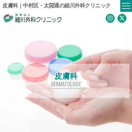
皮膚科｜中村区・太閤通の細川外科クリニック
皮膚科
DERMATOLOGY