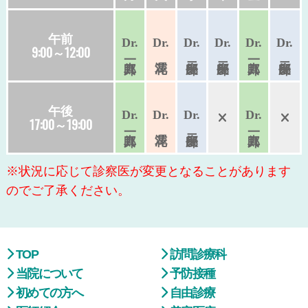
午前
Dr.
Dr.
Dr.
Dr.
Dr.
Dr.
9:00～12:00
午後
Dr.
Dr.
Dr.
Dr.
17:00～19:00
※状況に応じて診察医が変更となることがあります
のでご了承ください。
TOP
訪問診療科
当院について
予防接種
初めての方へ
自由診療