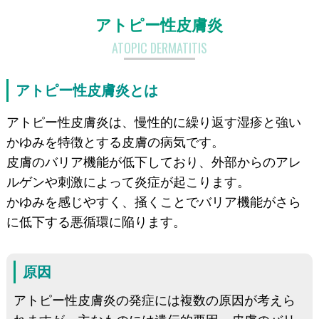
アトピー性皮膚炎
ATOPIC DERMATITIS
アトピー性皮膚炎とは
アトピー性皮膚炎は、慢性的に繰り返す湿疹と強い
かゆみを特徴とする皮膚の病気です。
皮膚のバリア機能が低下しており、外部からのアレ
ルゲンや刺激によって炎症が起こります。
かゆみを感じやすく、掻くことでバリア機能がさら
に低下する悪循環に陥ります。
原因
アトピー性皮膚炎の発症には複数の原因が考えら