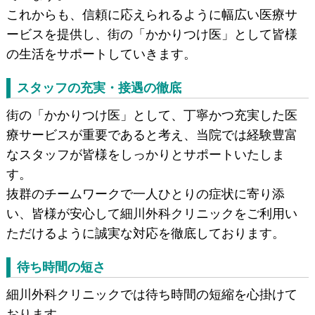
これからも、信頼に応えられるように幅広い医療サ
ービスを提供し、街の「かかりつけ医」として皆様
の生活をサポートしていきます。
スタッフの充実・接遇の徹底
街の「かかりつけ医」として、丁寧かつ充実した医
療サービスが重要であると考え、当院では経験豊富
なスタッフが皆様をしっかりとサポートいたしま
す。
抜群のチームワークで一人ひとりの症状に寄り添
い、皆様が安心して細川外科クリニックをご利用い
ただけるように誠実な対応を徹底しております。
待ち時間の短さ
細川外科クリニックでは待ち時間の短縮を心掛けて
おります。