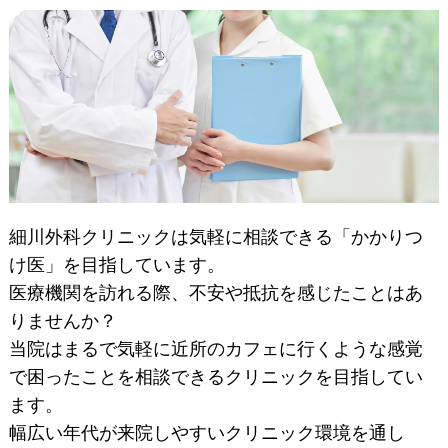
細川外科クリニックは気軽に相談できる「かかりつ
け医」を目指しています。
医療機関を訪れる際、不安や抵抗を感じたことはあ
りませんか？
当院はまるで気軽に近所のカフェに行くような感覚
で困ったことを相談できるクリニックを目指してい
ます。
幅広い年代が来院しやすいクリニック環境を通し