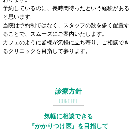
予約しているのに、長時間待ったという経験がある
と思います。
当院は予約制ではなく、スタッフの数を多く配置す
ることで、スムーズにご案内いたします。
カフェのように皆様が気軽に立ち寄り、ご相談でき
るクリニックを目指して参ります。
診療方針
CONCEPT
気軽に相談できる
『かかりつけ医』を目指して