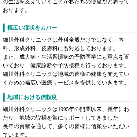
の生活を支えていくことが私たちの使命だと思って
おります。
幅広い症状をカバー
細川外科クリニックは外科全般だけではなく、内
科、形成外科、皮膚科にも対応しております。
また、成人病・生活習慣病の予防医学にも重点を置
いており、健康診断や予防接種も行っております。
細川外科クリニックは地域の皆様の健康を支えてい
くための幅広い医療サービスを提供していきます。
地域における信頼度
細川外科クリニックは1995年の開業以来、長年にわ
たり、地域の皆様を常にサポートしてきました。
長年の貢献を通して、多くの皆様に信頼をいただい
ています。