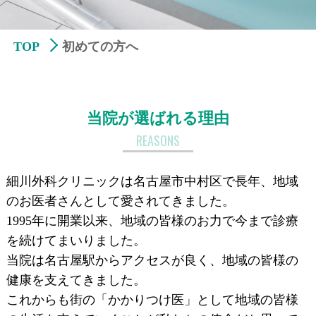
TOP
初めての方へ
当院が選ばれる理由
REASONS
細川外科クリニックは名古屋市中村区で長年、地域
のお医者さんとして愛されてきました。
1995年に開業以来、地域の皆様のお力で今まで診療
を続けてまいりました。
当院は名古屋駅からアクセスが良く、地域の皆様の
健康を支えてきました。
これからも街の「かかりつけ医」として地域の皆様