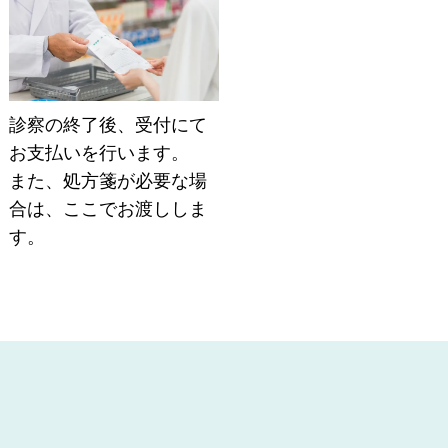
診察の終了後、受付にて
お支払いを行います。
また、処方箋が必要な場
合は、ここでお渡ししま
す。