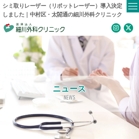
シミ取りレーザー（リポットレーザー）導入決定
しました｜中村区・太閤通の細川外科クリニック
ニュース
NEWS