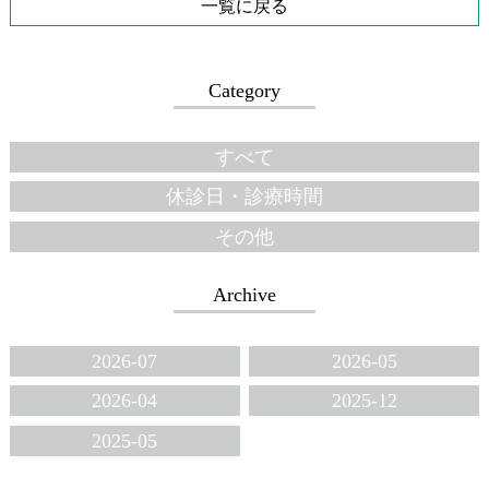
一覧に戻る
Category
すべて
休診日・診療時間
その他
Archive
2026-07
2026-05
2026-04
2025-12
2025-05