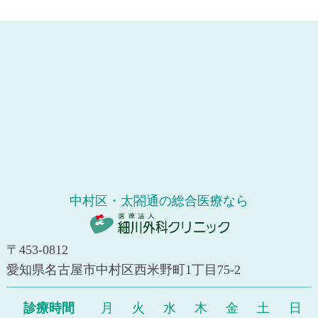
中村区・太閤通の総合医療なら
〒453-0812
愛知県名古屋市中村区西米野町1丁目75-2
診療時間
月
火
水
木
金
土
日