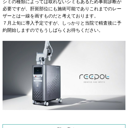
シミの種類によっては取れないシミもあるため事前診断が
必要ですが、肝斑部位にも施術可能でありこれまでのレー
ザーとは一線を画すものだと考えております。
７月上旬に導入予定ですが、しっかりと当院で精査後に予
約開始しますのでもうしばらくお待ちください。